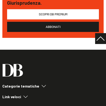
Giurisprudenza.
SCOPRI DB PREMIUM
ABBONATI
Categorie tematiche
Link veloci