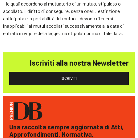
– le quali accordano al mutuatario di un mutuo, stipulato o
accollato, il diritto di conseguire, senza oneri, l’estinzione
anticipata e la portabilità del mutuo – devono ritenersi
inapplicabili ai mutui accollati successivamente alla data di
entrata in vigore della legge, ma stipulati prima di tale data.
Iscriviti alla nostra Newsletter
ISCRIVITI
Una raccolta sempre aggiornata di Atti,
Approfondimenti, Normativa,