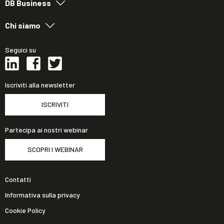
DB Business
Chi siamo
Seguici su
Iscriviti alla newsletter
ISCRIVITI
Partecipa ai nostri webinar
SCOPRI I WEBINAR
Contatti
Informativa sulla privacy
Cookie Policy