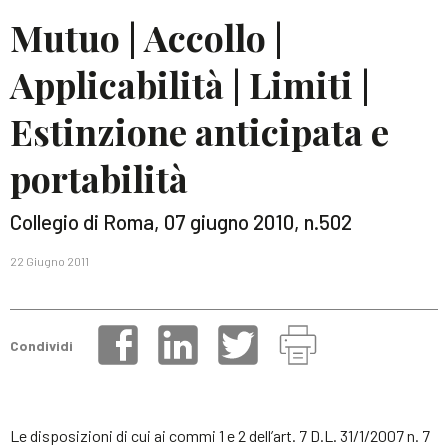
Mutuo | Accollo |
Applicabilità | Limiti |
Estinzione anticipata e
portabilità
Collegio di Roma, 07 giugno 2010, n.502
22 Giugno 2011
Condividi
Le disposizioni di cui ai commi 1 e 2 dell’art. 7 D.L. 31/1/2007 n. 7