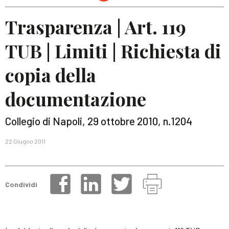
Trasparenza | Art. 119
TUB | Limiti | Richiesta di
copia della
documentazione
Collegio di Napoli, 29 ottobre 2010, n.1204
22 Giugno 2011
Condividi