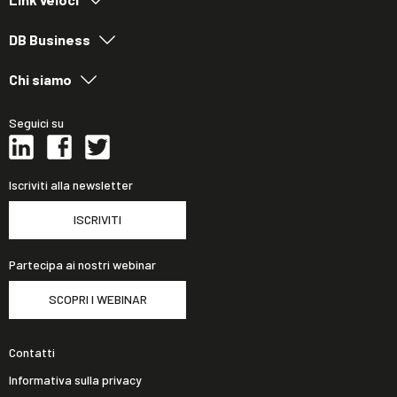
DB Business
Chi siamo
Seguici su
Iscriviti alla newsletter
ISCRIVITI
Partecipa ai nostri webinar
SCOPRI I WEBINAR
Contatti
Informativa sulla privacy