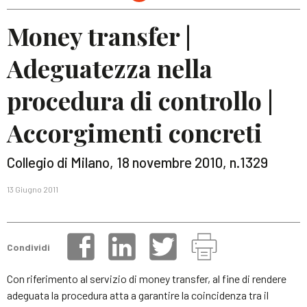
Money transfer |
Adeguatezza nella
procedura di controllo |
Accorgimenti concreti
Collegio di Milano, 18 novembre 2010, n.1329
13 Giugno 2011
Condividi
Con riferimento al servizio di money transfer, al fine di rendere
adeguata la procedura atta a garantire la coincidenza tra il