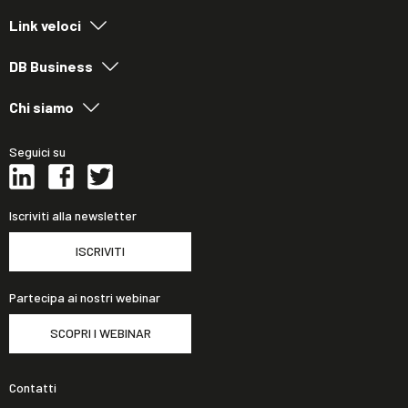
Link veloci
DB Business
Chi siamo
Seguici su
Iscriviti alla newsletter
ISCRIVITI
Partecipa ai nostri webinar
SCOPRI I WEBINAR
Contatti