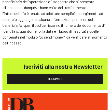
beneficiario dell'operazione e il soggetto che si presenta
all'incasso e, dunque, il buon esito del trasferimento,
l'intermediario è tenuto ad adottare semplici accorgimenti, ad
esempio aggiungendo alcune informazioni personali del
beneficiario (quali il codice fiscale o il numero del documento di
identità o, quantomeno, la data e il luogo di nascita) a quelle
contenute nel modulo "to send money", da verificare al momento
dell'incasso.
Iscriviti alla nostra Newsletter
ISCRIVITI