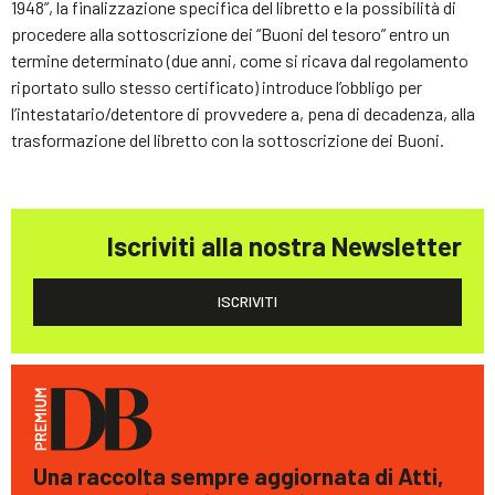
1948”, la finalizzazione specifica del libretto e la possibilità di
procedere alla sottoscrizione dei “Buoni del tesoro” entro un
termine determinato (due anni, come si ricava dal regolamento
riportato sullo stesso certificato) introduce l’obbligo per
l’intestatario/detentore di provvedere a, pena di decadenza, alla
trasformazione del libretto con la sottoscrizione dei Buoni.
Iscriviti alla nostra Newsletter
ISCRIVITI
Una raccolta sempre aggiornata di Atti,