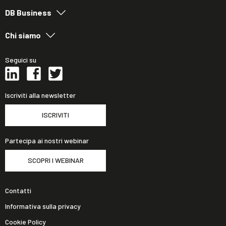
DB Business
Chi siamo
Seguici su
Iscriviti alla newsletter
ISCRIVITI
Partecipa ai nostri webinar
SCOPRI I WEBINAR
Contatti
Informativa sulla privacy
Cookie Policy