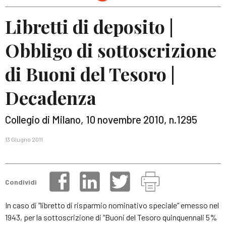
Libretti di deposito |
Obbligo di sottoscrizione
di Buoni del Tesoro |
Decadenza
Collegio di Milano, 10 novembre 2010, n.1295
13 Giugno 2011
Condividi
In caso di “libretto di risparmio nominativo speciale” emesso nel
1943, per la sottoscrizione di “Buoni del Tesoro quinquennali 5%