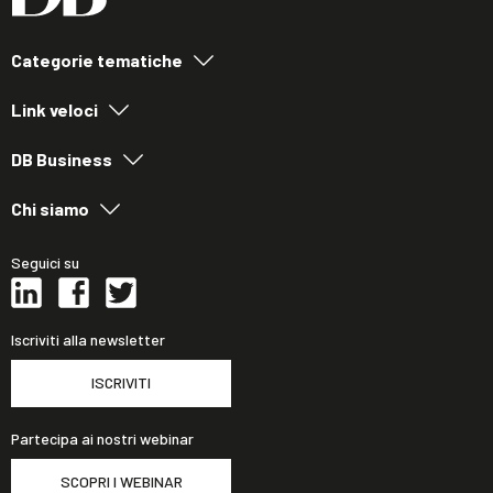
Categorie tematiche
Link veloci
DB Business
Chi siamo
Seguici su
Iscriviti alla newsletter
ISCRIVITI
Partecipa ai nostri webinar
SCOPRI I WEBINAR