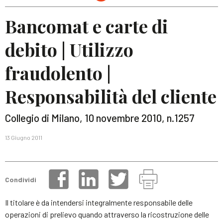
Bancomat e carte di
debito | Utilizzo
fraudolento |
Responsabilità del cliente
Collegio di Milano, 10 novembre 2010, n.1257
13 Giugno 2011
Condividi
Il titolare è da intendersi integralmente responsabile delle
operazioni di prelievo quando attraverso la ricostruzione delle