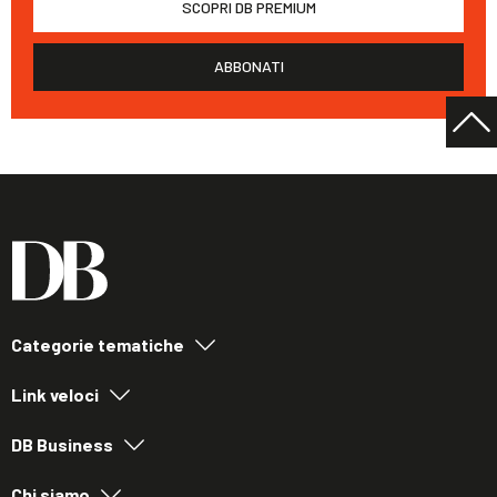
SCOPRI DB PREMIUM
ABBONATI
Categorie tematiche
Link veloci
DB Business
Chi siamo