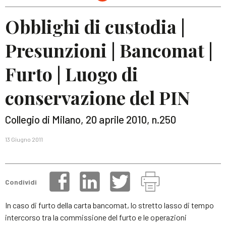
Obblighi di custodia |
Presunzioni | Bancomat |
Furto | Luogo di
conservazione del PIN
Collegio di Milano, 20 aprile 2010, n.250
13 Giugno 2011
Condividi
In caso di furto della carta bancomat, lo stretto lasso di tempo
intercorso tra la commissione del furto e le operazioni