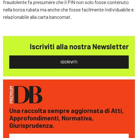
fraudolente fa presumere che il PIN non solo fosse contenuto
nella borsa rubata ma anche che fosse facilmente individuabile e
relazionabile alla carta bancomat.
Iscriviti alla nostra Newsletter
ISCRIVITI
Una raccolta sempre aggiornata di Atti,
Approfondimenti, Normativa,
Giurisprudenza.