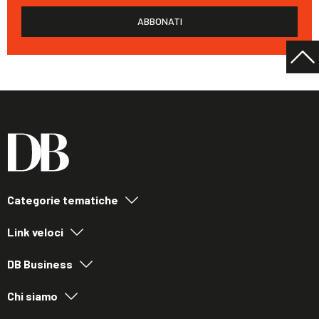
ABBONATI
Categorie tematiche
Link veloci
DB Business
Chi siamo