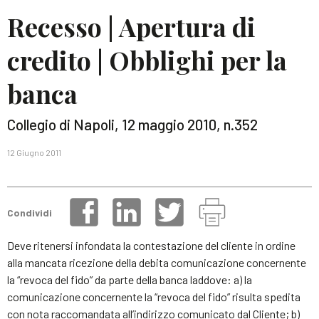
Recesso | Apertura di
credito | Obblighi per la
banca
Collegio di Napoli, 12 maggio 2010, n.352
12 Giugno 2011
Condividi
Deve ritenersi infondata la contestazione del cliente in ordine
alla mancata ricezione della debita comunicazione concernente
la “revoca del fido” da parte della banca laddove: a) la
comunicazione concernente la “revoca del fido” risulta spedita
con nota raccomandata all’indirizzo comunicato dal Cliente; b)