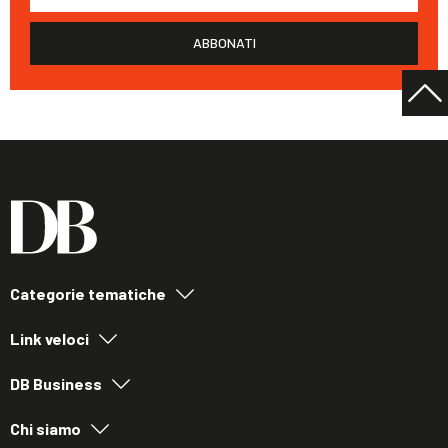
ABBONATI
Categorie tematiche
Link veloci
DB Business
Chi siamo