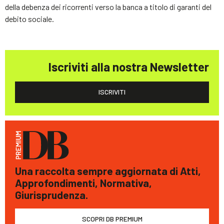
della debenza dei ricorrenti verso la banca a titolo di garanti del
debito sociale.
Iscriviti alla nostra Newsletter
ISCRIVITI
Una raccolta sempre aggiornata di Atti,
Approfondimenti, Normativa,
Giurisprudenza.
SCOPRI DB PREMIUM