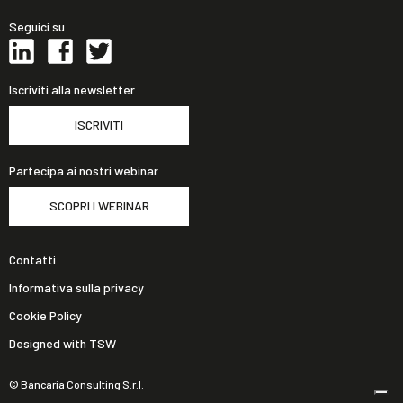
Seguici su
Iscriviti alla newsletter
ISCRIVITI
Partecipa ai nostri webinar
SCOPRI I WEBINAR
Contatti
Informativa sulla privacy
Cookie Policy
Designed with TSW
© Bancaria Consulting S.r.l.