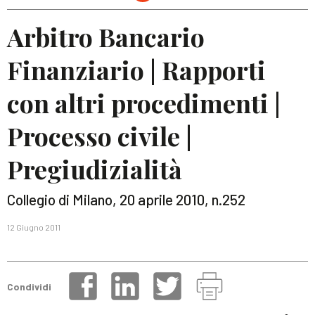
Arbitro Bancario
Finanziario | Rapporti
con altri procedimenti |
Processo civile |
Pregiudizialità
Collegio di Milano, 20 aprile 2010, n.252
12 Giugno 2011
Condividi