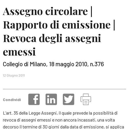
Assegno circolare |
Rapporto di emissione |
Revoca degli assegni
emessi
Collegio di Milano, 18 maggio 2010, n.376
12 Giugno 2011
Condividi
L’art. 35 della Legge Assegni, il quale prevede la possibilità di
revoca di assegni emessi e non ancora incassati, una volta
decorso il termine di 30 giorni dalla data di emissione, si applica