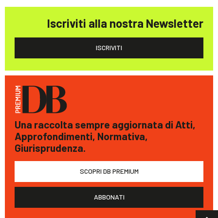
Iscriviti alla nostra Newsletter
ISCRIVITI
Una raccolta sempre aggiornata di Atti,
Approfondimenti, Normativa,
Giurisprudenza.
SCOPRI DB PREMIUM
ABBONATI