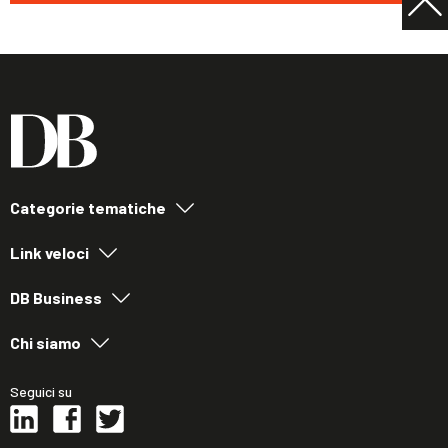
Categorie tematiche
Link veloci
DB Business
Chi siamo
Seguici su