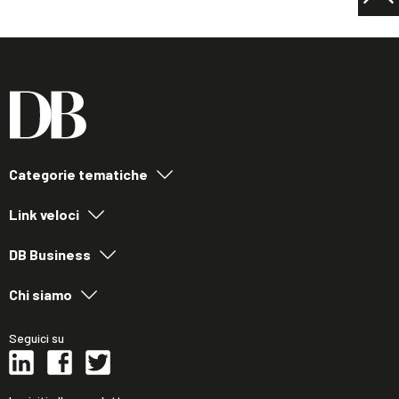
Categorie tematiche
Link veloci
DB Business
Chi siamo
Seguici su