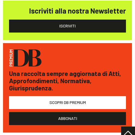
Iscriviti alla nostra Newsletter
ISCRIVITI
Una raccolta sempre aggiornata di Atti,
Approfondimenti, Normativa,
Giurisprudenza.
SCOPRI DB PREMIUM
ABBONATI