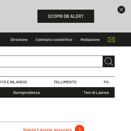
SCOPRI DB ALERT
Direzione
Comitato scientifico
Redazione
ITÀ E BILANCIO
FALLIMENTO
PA
Giurisprudenza
Tesi di Laurea
Guarda il dossier associato