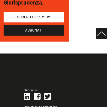
Giurisprudenza.
SCOPRI DB PREMIUM
ABBONATI
Seguici su
Iscriviti alla newsletter