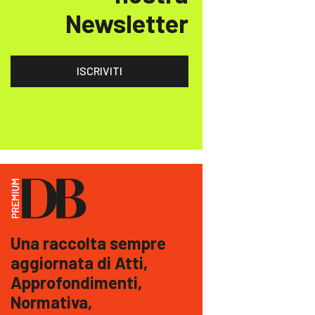
Newsletter
ISCRIVITI
Una raccolta sempre
aggiornata di Atti,
Approfondimenti,
Normativa,