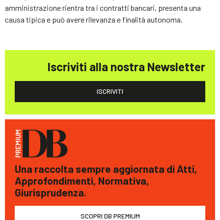
amministrazione rientra tra i contratti bancari, presenta una
causa tipica e può avere rilevanza e finalità autonoma.
Iscriviti alla nostra Newsletter
ISCRIVITI
Una raccolta sempre aggiornata di Atti,
Approfondimenti, Normativa,
Giurisprudenza.
SCOPRI DB PREMIUM