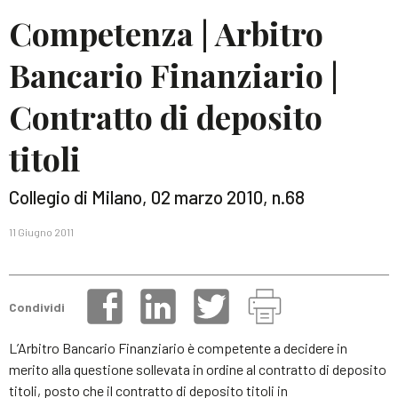
Competenza | Arbitro
Bancario Finanziario |
Contratto di deposito
titoli
Collegio di Milano, 02 marzo 2010, n.68
11 Giugno 2011
Condividi
L’Arbitro Bancario Finanziario è competente a decidere in
merito alla questione sollevata in ordine al contratto di deposito
titoli, posto che il contratto di deposito titoli in