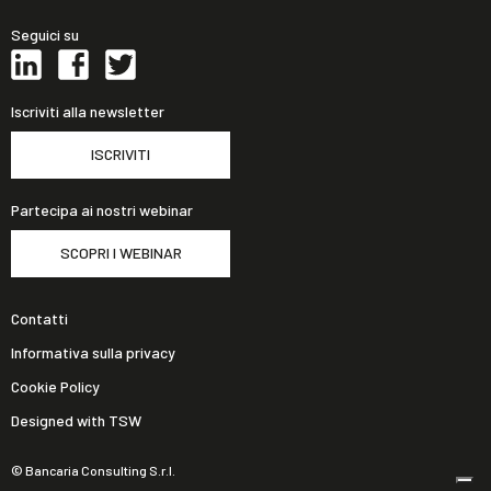
Seguici su
Iscriviti alla newsletter
ISCRIVITI
Partecipa ai nostri webinar
SCOPRI I WEBINAR
Contatti
Informativa sulla privacy
Cookie Policy
Designed with TSW
© Bancaria Consulting S.r.l.