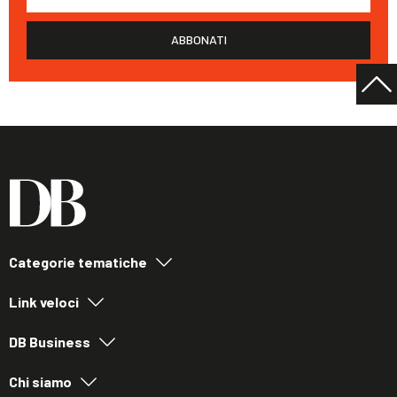
ABBONATI
Categorie tematiche
Link veloci
DB Business
Chi siamo