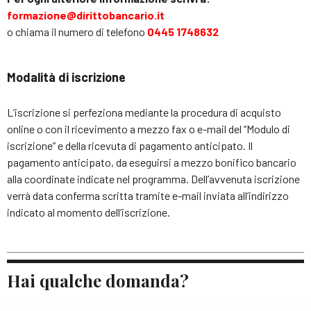
formazione@dirittobancario.it
o chiama il numero di telefono
0445 1748632
Modalità di iscrizione
L’iscrizione si perfeziona mediante la procedura di acquisto
online o con il ricevimento a mezzo fax o e-mail del “Modulo di
iscrizione” e della ricevuta di pagamento anticipato. Il
pagamento anticipato, da eseguirsi a mezzo bonifico bancario
alla coordinate indicate nel programma. Dell’avvenuta iscrizione
verrà data conferma scritta tramite e-mail inviata all’indirizzo
indicato al momento dell’iscrizione.
Hai qualche domanda?