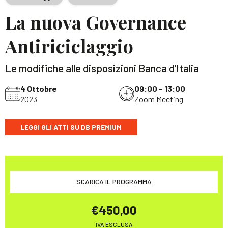
La nuova Governance
Antiriciclaggio
Le modifiche alle disposizioni Banca d’Italia
4 Ottobre
09:00 - 13:00
2023
Zoom Meeting
LEGGI GLI ATTI SU DB PREMIUM
SCARICA IL PROGRAMMA
€450,00
IVA ESCLUSA