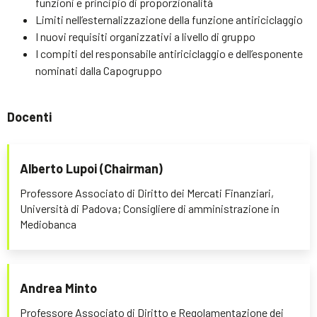
funzioni e principio di proporzionalità
Limiti nell’esternalizzazione della funzione antiriciclaggio
I nuovi requisiti organizzativi a livello di gruppo
I compiti del responsabile antiriciclaggio e dell’esponente
nominati dalla Capogruppo
Docenti
Alberto Lupoi (Chairman)
Professore Associato di Diritto dei Mercati Finanziari,
Università di Padova; Consigliere di amministrazione in
Mediobanca
Andrea Minto
Professore Associato di Diritto e Regolamentazione dei