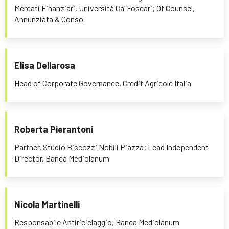
Mercati Finanziari, Università Ca’ Foscari; Of Counsel,
Annunziata & Conso
Elisa Dellarosa
Head of Corporate Governance, Credit Agricole Italia
Roberta Pierantoni
Partner, Studio Biscozzi Nobili Piazza; Lead Independent
Director, Banca Mediolanum
Nicola Martinelli
Responsabile Antiriciclaggio, Banca Mediolanum