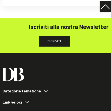
Iscriviti alla nostra Newsletter
ISCRIVITI
Categorie tematiche
Link veloci