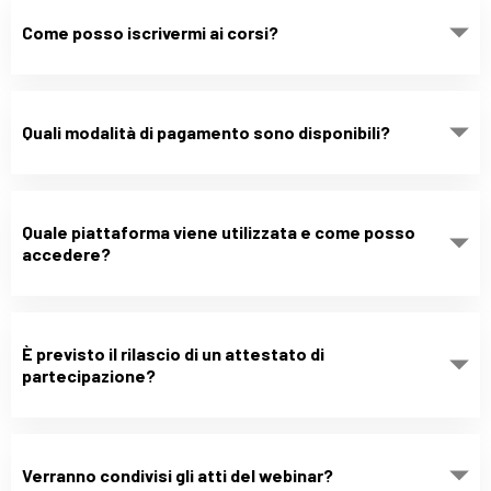
Come posso iscrivermi ai corsi?
Quali modalità di pagamento sono disponibili?
Quale piattaforma viene utilizzata e come posso
accedere?
È previsto il rilascio di un attestato di
partecipazione?
Verranno condivisi gli atti del webinar?