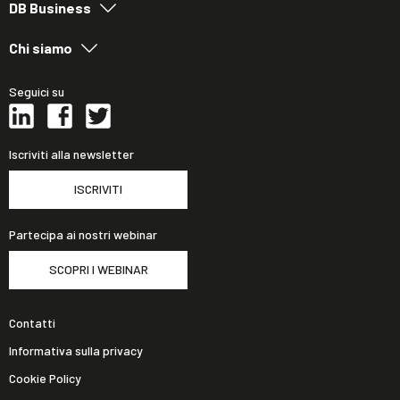
DB Business
Chi siamo
Seguici su
Iscriviti alla newsletter
ISCRIVITI
Partecipa ai nostri webinar
SCOPRI I WEBINAR
Contatti
Informativa sulla privacy
Cookie Policy