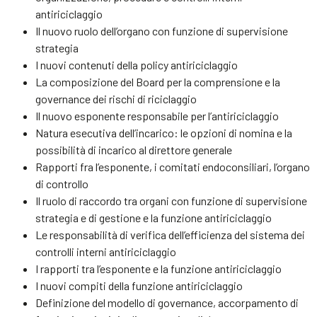
antiriciclaggio
Il nuovo ruolo dell’organo con funzione di supervisione
strategia
I nuovi contenuti della policy antiriciclaggio
La composizione del Board per la comprensione e la
governance dei rischi di riciclaggio
Il nuovo esponente responsabile per l’antiriciclaggio
Natura esecutiva dell’incarico: le opzioni di nomina e la
possibilità di incarico al direttore generale
Rapporti fra l’esponente, i comitati endoconsiliari, l’organo
di controllo
Il ruolo di raccordo tra organi con funzione di supervisione
strategia e di gestione e la funzione antiriciclaggio
Le responsabilità di verifica dell’efficienza del sistema dei
controlli interni antiriciclaggio
I rapporti tra l’esponente e la funzione antiriciclaggio
I nuovi compiti della funzione antiriciclaggio
Definizione del modello di governance, accorpamento di