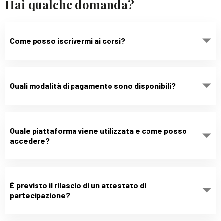
Hai qualche domanda?
Come posso iscrivermi ai corsi?
Quali modalità di pagamento sono disponibili?
Quale piattaforma viene utilizzata e come posso
accedere?
È previsto il rilascio di un attestato di
partecipazione?