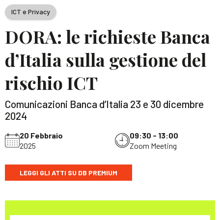
ICT e Privacy
DORA: le richieste Banca
d’Italia sulla gestione del
rischio ICT
Comunicazioni Banca d’Italia 23 e 30 dicembre
2024
20 Febbraio
09:30 - 13:00
2025
Zoom Meeting
LEGGI GLI ATTI SU DB PREMIUM