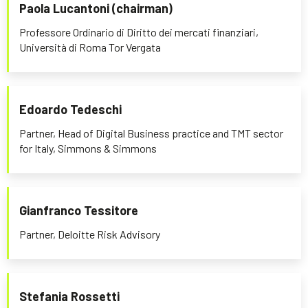
Paola Lucantoni (chairman)
Professore Ordinario di Diritto dei mercati finanziari,
Università di Roma Tor Vergata
Edoardo Tedeschi
Partner, Head of Digital Business practice and TMT sector
for Italy, Simmons & Simmons
Gianfranco Tessitore
Partner, Deloitte Risk Advisory
Stefania Rossetti