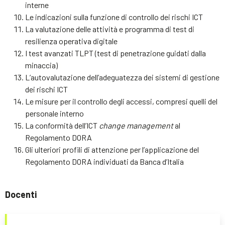
interne
Le indicazioni sulla funzione di controllo dei rischi ICT
La valutazione delle attività e programma di test di
resilienza operativa digitale
I test avanzati TLPT (test di penetrazione guidati dalla
minaccia)
L’autovalutazione dell’adeguatezza dei sistemi di gestione
dei rischi ICT
Le misure per il controllo degli accessi, compresi quelli del
personale interno
La conformità dell’ICT
change management
al
Regolamento DORA
Gli ulteriori profili di attenzione per l’applicazione del
Regolamento DORA individuati da Banca d’Italia
Docenti