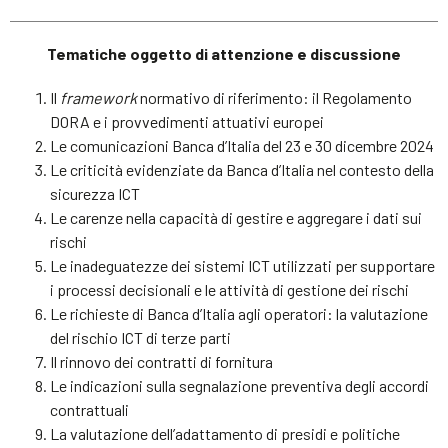
Tematiche oggetto di attenzione e discussione
Il
framework
normativo di riferimento: il Regolamento
DORA e i provvedimenti attuativi europei
Le comunicazioni Banca d’Italia del 23 e 30 dicembre 2024
Le criticità evidenziate da Banca d’Italia nel contesto della
sicurezza ICT
Le carenze nella capacità di gestire e aggregare i dati sui
rischi
Le inadeguatezze dei sistemi ICT utilizzati per supportare
i processi decisionali e le attività di gestione dei rischi
Le richieste di Banca d’Italia agli operatori: la valutazione
del rischio ICT di terze parti
Il rinnovo dei contratti di fornitura
Le indicazioni sulla segnalazione preventiva degli accordi
contrattuali
La valutazione dell’adattamento di presidi e politiche