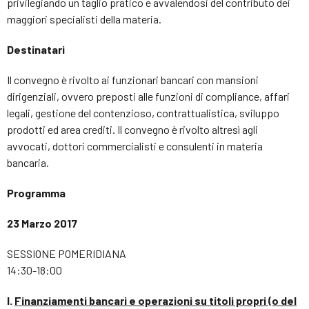
privilegiando un taglio pratico e avvalendosi del contributo dei
maggiori specialisti della materia.
Destinatari
Il convegno è rivolto ai funzionari bancari con mansioni
dirigenziali, ovvero preposti alle funzioni di compliance, affari
legali, gestione del contenzioso, contrattualistica, sviluppo
prodotti ed area crediti. Il convegno è rivolto altresì agli
avvocati, dottori commercialisti e consulenti in materia
bancaria.
Programma
23 Marzo 2017
SESSIONE POMERIDIANA
14:30-18:00
I.
Finanziamenti bancari e operazioni su titoli propri (o del