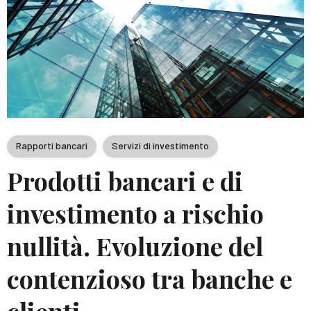
Rapporti bancari
Servizi di investimento
Prodotti bancari e di
investimento a rischio
nullità. Evoluzione del
contenzioso tra banche e
clienti.