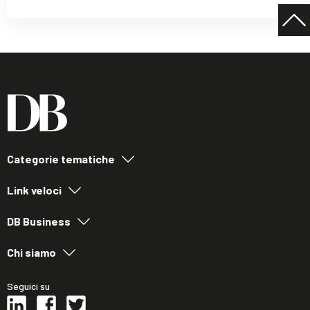
Categorie tematiche
Link veloci
DB Business
Chi siamo
Seguici su