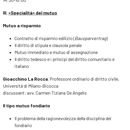
III.
«Specialità» del mutuo
Mutuo a risparmio
Contratto di risparmio edilizio (
Bausparvertrag
)
Il diritto di stipula e clausola penale
Mutuo immediato e mutuo di assegnazione
Il diritto tedesco e i principi del diritto comunitario e
italiano
Gioacchino La Rocca
Professore ordinario di diritto civile,
,
Università di Milano-Bicocca
discussant: avv. Carmen Tiziana De Angelis
Il tipo mutuo fondiario
Il problema della ragionevolezza della disciplina del
fondiario