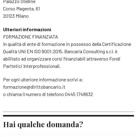
Palazzo Stelline
Corso Magenta, 61
20123 Milano
Ulteriori informazioni
FORMAZIONE FINANZIATA
In qualità di ente di formazione in possesso della Certificazione
Qualità UNI EN ISO 9001:2015, Bancaria Consulting s.r.l. è
abilitato ad organizzare corsi finanziabili attraverso Fondi
Paritetici Interprofessionali.
Per ogni ulteriore informazione scrivi a:
formazione@dirittobancario.it
o chiama il numero di telefono 0445 1748632
Hai qualche domanda?