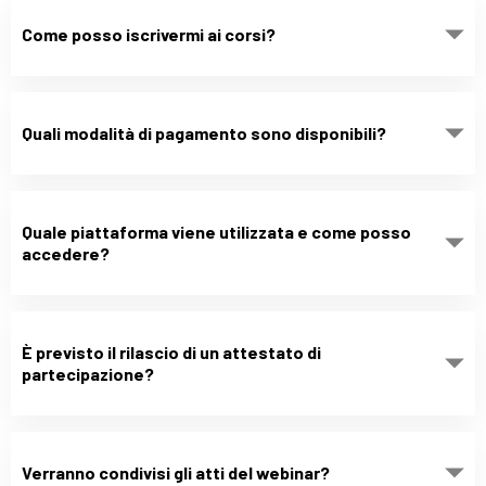
Come posso iscrivermi ai corsi?
Quali modalità di pagamento sono disponibili?
Quale piattaforma viene utilizzata e come posso
accedere?
È previsto il rilascio di un attestato di
partecipazione?
Verranno condivisi gli atti del webinar?