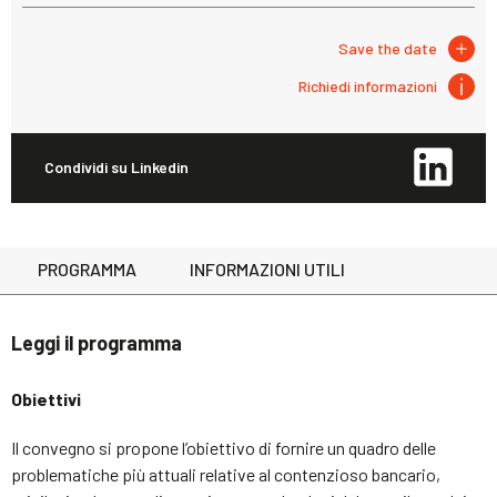
Save the date
Richiedi informazioni
Condividi su Linkedin
PROGRAMMA
INFORMAZIONI UTILI
Leggi il programma
Obiettivi
Il convegno si propone l’obiettivo di fornire un quadro delle
problematiche più attuali relative al contenzioso bancario,