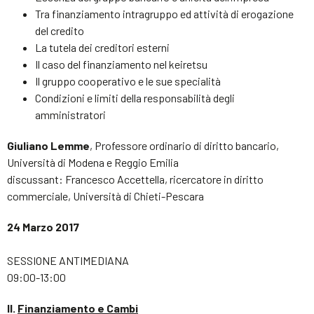
Tra finanziamento intragruppo ed attività di erogazione
del credito
La tutela dei creditori esterni
Il caso del finanziamento nel keiretsu
Il gruppo cooperativo e le sue specialità
Condizioni e limiti della responsabilità degli
amministratori
Giuliano Lemme
, Professore ordinario di diritto bancario,
Università di Modena e Reggio Emilia
discussant: Francesco Accettella, ricercatore in diritto
commerciale, Università di Chieti-Pescara
24 Marzo 2017
SESSIONE ANTIMEDIANA
09:00-13:00
II.
Finanziamento e Cambi