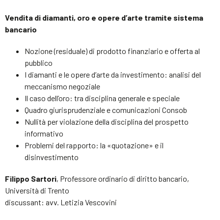
Vendita di diamanti, oro e opere d’arte tramite sistema
bancario
Nozione (residuale) di prodotto finanziario e offerta al
pubblico
I diamanti e le opere d’arte da investimento: analisi del
meccanismo negoziale
Il caso dell’oro: tra disciplina generale e speciale
Quadro giurisprudenziale e comunicazioni Consob
Nullità per violazione della disciplina del prospetto
informativo
Problemi del rapporto: la «quotazione» e il
disinvestimento
Filippo Sartori
, Professore ordinario di diritto bancario,
Università di Trento
discussant: avv. Letizia Vescovini