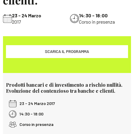
23 - 24 Marzo
14:30 - 18:00
2017
Corso in presenza
SCARICA IL PROGRAMMA
Prodotti bancari e di investimento a rischio nullità.
Evoluzione del contenzioso tra banche e clienti.
23 - 24 Marzo 2017
14:30 - 18:00
Corso in presenza