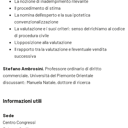
La nozione di inadempimento rilevante
Il procedimento di stima
La nomina dell’esperto e la sua ipotetica
convenzionalizzazione
La valutazione e i suoi criteri: senso del richiamo al codice
di procedura civile
L’opposizione alla valutazione
Il rapporto tra la valutazione e l’eventuale vendita
successiva
Stefano Ambrosini
, Professore ordinario di diritto
commerciale, Università del Piemonte Orientale
discussant: Manuela Natale, dottore di ricerca
Informazioni utili
Sede
Centro Congressi