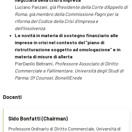
Luciano Panzani
, già Presidente della Corte d’Appello di
Roma; già membro della Commissione Pagni per la
riforma del Codice della Crisi d’impresa e
dell’insolvenza
Le novità in materia di sostegno finanziario alle
imprese in crisi nel contesto del “piano di
ristrutturazione soggetto ad omologazione” e in
materia di misure di allerta
PierDanilo Beltrami,
Professore Associato di Diritto
Commerciale e Fallimentare, Università degli Studi di
Parma; Of Counsel, BonelliErede
Docenti
Sido Bonfatti (Chairman)
Professore Ordinario di Diritto Commerciale, Università di