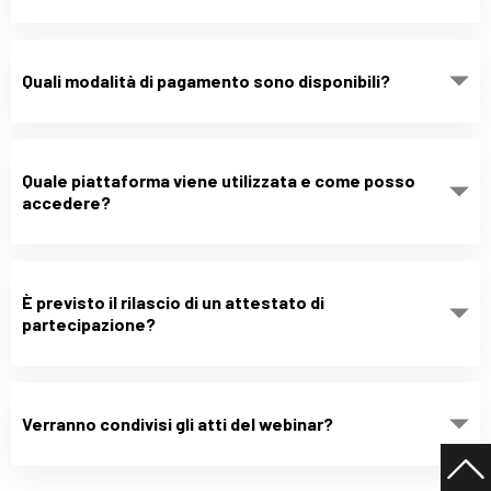
Quali modalità di pagamento sono disponibili?
Quale piattaforma viene utilizzata e come posso
accedere?
È previsto il rilascio di un attestato di
partecipazione?
Verranno condivisi gli atti del webinar?