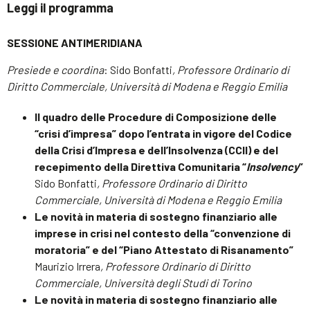
Leggi il programma
SESSIONE ANTIMERIDIANA
Presiede e coordina
: Sido Bonfatti
, Professore Ordinario di
Diritto Commerciale, Università di Modena e Reggio Emilia
Il quadro delle Procedure di Composizione delle
“crisi d’impresa” dopo l’entrata in vigore del Codice
della Crisi d’Impresa e dell’Insolvenza (CCII) e del
recepimento della Direttiva Comunitaria “
Insolvency
”
Sido Bonfatti
, Professore Ordinario di Diritto
Commerciale, Università di Modena e Reggio Emilia
Le novità in materia di sostegno finanziario alle
imprese in crisi nel contesto della “convenzione di
moratoria” e del “Piano Attestato di Risanamento”
Maurizio Irrera
, Professore Ordinario di Diritto
Commerciale, Università degli Studi di Torino
Le novità in materia di sostegno finanziario alle