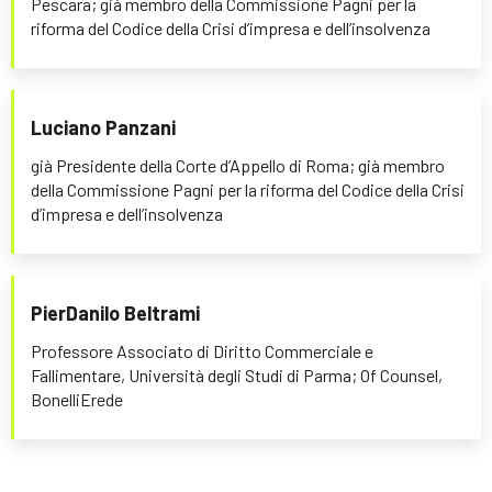
Pescara; già membro della Commissione Pagni per la
riforma del Codice della Crisi d’impresa e dell’insolvenza
Luciano Panzani
già Presidente della Corte d’Appello di Roma; già membro
della Commissione Pagni per la riforma del Codice della Crisi
d’impresa e dell’insolvenza
PierDanilo Beltrami
Professore Associato di Diritto Commerciale e
Fallimentare, Università degli Studi di Parma; Of Counsel,
BonelliErede