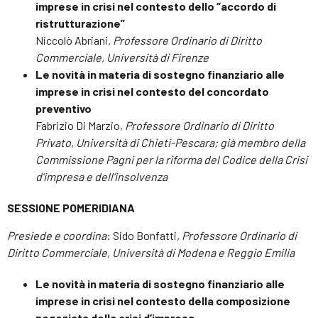
imprese in crisi nel contesto dello “accordo di
ristrutturazione”
Niccolò Abriani
, Professore Ordinario di Diritto
Commerciale, Università di Firenze
Le novità in materia di sostegno finanziario alle
imprese in crisi nel contesto del concordato
preventivo
Fabrizio Di Marzio,
Professore Ordinario di Diritto
Privato, Università di Chieti-Pescara; già membro della
Commissione Pagni per la riforma del Codice della Crisi
d’impresa e dell’insolvenza
SESSIONE POMERIDIANA
Presiede e coordina
: Sido Bonfatti
, Professore Ordinario di
Diritto Commerciale, Università di Modena e Reggio Emilia
Le novità in materia di sostegno finanziario alle
imprese in crisi nel contesto della composizione
negoziata della crisi d’impresa