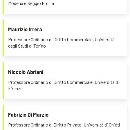
Modena e Reggio Emilia
Maurizio Irrera
Professore Ordinario di Diritto Commerciale, Università
degli Studi di Torino
Niccolò Abriani
Professore Ordinario di Diritto Commerciale, Università di
Firenze
Fabrizio Di Marzio
Professore Ordinario di Diritto Privato, Università di Chieti-