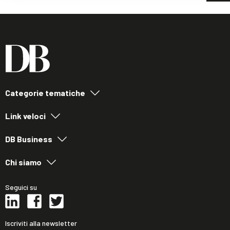
Categorie tematiche
Link veloci
DB Business
Chi siamo
Seguici su
Iscriviti alla newsletter