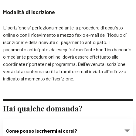
Modalità di iscrizione
L’iscrizione si perfeziona mediante la procedura di acquisto
online o con il ricevimento a mezzo fax o e-mail del “Modulo di
iscrizione” e della ricevuta di pagamento anticipato. Il
pagamento anticipato, da eseguirsi mediante bonifico bancario
o mediante procedura online, dovrà essere effettuato alle
coordinate riportate nel programma. Dell’avvenuta iscrizione
verrà data conferma scritta tramite e-mail inviata all’indirizzo
indicato al momento dell’iscrizione.
Hai qualche domanda?
Come posso iscrivermi ai corsi?