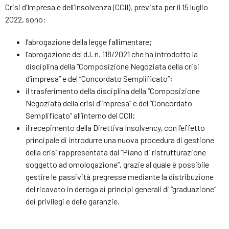
Crisi d’Impresa e dell’Insolvenza (CCII), prevista per il 15 luglio
2022, sono:
l’abrogazione della legge fallimentare;
l’abrogazione del d.l. n. 118/2021 che ha introdotto la
disciplina della “Composizione Negoziata della crisi
d’impresa” e del “Concordato Semplificato”;
il trasferimento della disciplina della “Composizione
Negoziata della crisi d’impresa” e del “Concordato
Semplificato” all’interno del CCII;
il recepimento della Direttiva Insolvency, con l’effetto
principale di introdurre una nuova procedura di gestione
della crisi rappresentata dal “Piano di ristrutturazione
soggetto ad omologazione”, grazie al quale è possibile
gestire le passività pregresse mediante la distribuzione
del ricavato in deroga ai principi generali di “graduazione“
dei privilegi e delle garanzie.