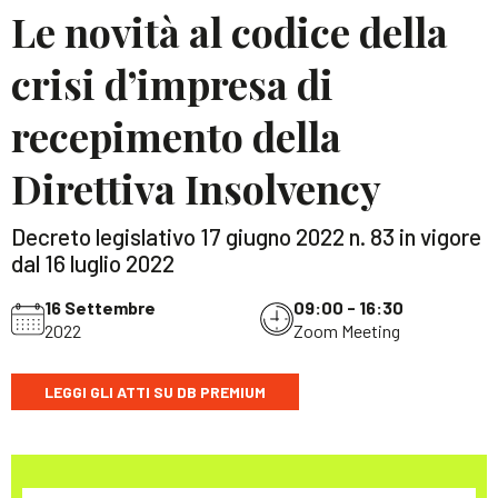
Le novità al codice della
crisi d’impresa di
recepimento della
Direttiva Insolvency
Decreto legislativo 17 giugno 2022 n. 83 in vigore
dal 16 luglio 2022
16 Settembre
09:00 - 16:30
2022
Zoom Meeting
LEGGI GLI ATTI SU DB PREMIUM