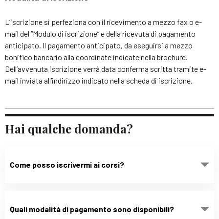
L’iscrizione si perfeziona con il ricevimento a mezzo fax o e-
mail del “Modulo di iscrizione” e della ricevuta di pagamento
anticipato. Il pagamento anticipato, da eseguirsi a mezzo
bonifico bancario alla coordinate indicate nella brochure.
Dell’avvenuta iscrizione verrà data conferma scritta tramite e-
mail inviata all’indirizzo indicato nella scheda di iscrizione.
Hai qualche domanda?
Come posso iscrivermi ai corsi?
Quali modalità di pagamento sono disponibili?