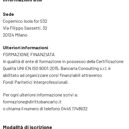
Sede
Copernico Isola for S32
Via Filippo Sassetti, 32
20124 Milano
Ulteriori informazioni
FORMAZIONE FINANZIATA
In qualità di ente di formazione in possesso della Certificazione
Qualità UNI EN ISO 9001:2015, Bancaria Consulting s.r.l. è
abilitato ad organizzare corsi finanziabili attraverso
Fondi Paritetici Interprofessionali.
Per ogni ulteriore informazione scrivi a:
formazione@dirittobancario.it
o chiama il numero di telefono 0445 1748632
Modalità di iscrizione