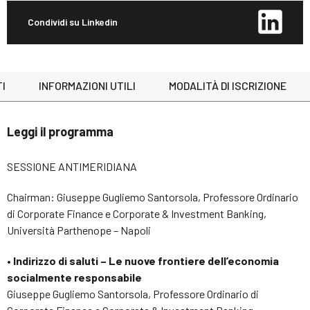
Condividi su Linkedin
I
INFORMAZIONI UTILI
MODALITÀ DI ISCRIZIONE
Leggi il programma
SESSIONE ANTIMERIDIANA
Chairman: Giuseppe Gugliemo Santorsola, Professore Ordinario
di Corporate Finance e Corporate & Investment Banking,
Università Parthenope – Napoli
• Indirizzo di saluti – Le nuove frontiere dell’economia
socialmente responsabile
Giuseppe Gugliemo Santorsola, Professore Ordinario di