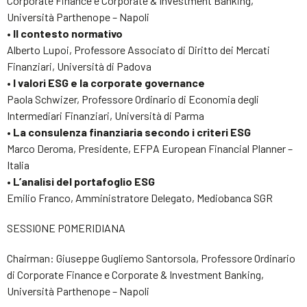
Corporate Finance e Corporate & Investment Banking,
Università Parthenope – Napoli
• Il contesto normativo
Alberto Lupoi, Professore Associato di Diritto dei Mercati
Finanziari, Università di Padova
• I valori ESG e la corporate governance
Paola Schwizer, Professore Ordinario di Economia degli
Intermediari Finanziari, Università di Parma
• La consulenza finanziaria secondo i criteri ESG
Marco Deroma, Presidente, EFPA European Financial Planner –
Italia
• L’analisi del portafoglio ESG
Emilio Franco, Amministratore Delegato, Mediobanca SGR
SESSIONE POMERIDIANA
Chairman: Giuseppe Gugliemo Santorsola, Professore Ordinario
di Corporate Finance e Corporate & Investment Banking,
Università Parthenope – Napoli