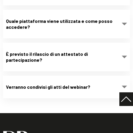
Quale piattaforma viene utilizzata e come posso
accedere?
È previsto il rilascio di un attestato di
partecipazione?
Verranno condivisi gli atti del webinar?