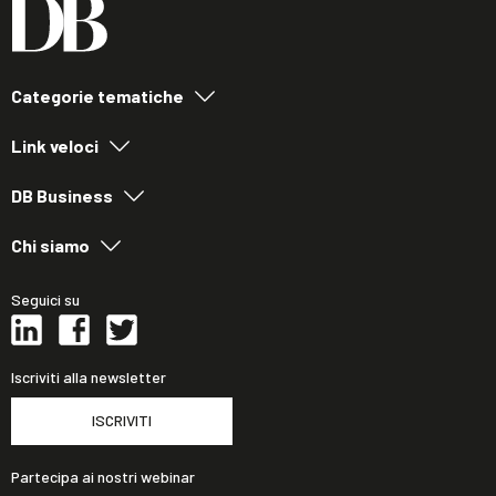
Categorie tematiche
Link veloci
DB Business
Chi siamo
Seguici su
Iscriviti alla newsletter
ISCRIVITI
Partecipa ai nostri webinar