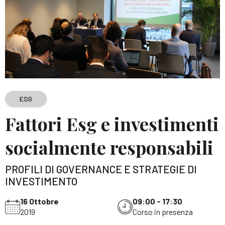
ESG
Fattori Esg e investimenti
socialmente responsabili
PROFILI DI GOVERNANCE E STRATEGIE DI
INVESTIMENTO
16 Ottobre
09:00 - 17:30
2019
Corso in presenza