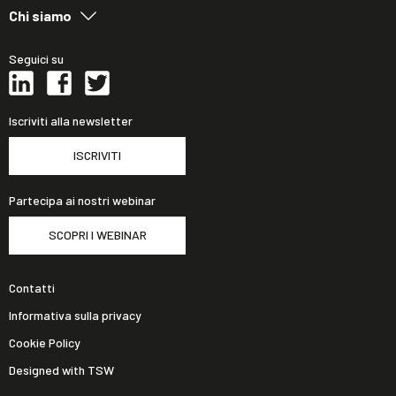
Chi siamo
Seguici su
Iscriviti alla newsletter
ISCRIVITI
Partecipa ai nostri webinar
SCOPRI I WEBINAR
Contatti
Informativa sulla privacy
Cookie Policy
Designed with TSW