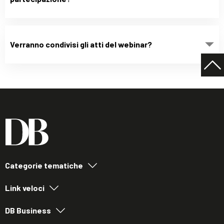
Verranno condivisi gli atti del webinar?
Categorie tematiche
Link veloci
DB Business