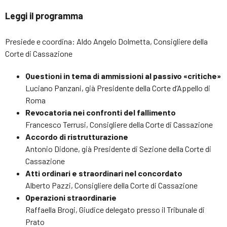
Leggi il programma
Presiede e coordina: Aldo Angelo Dolmetta, Consigliere della
Corte di Cassazione
Questioni in tema di ammissioni al passivo «critiche»
Luciano Panzani, già Presidente della Corte d’Appello di
Roma
Revocatoria nei confronti del fallimento
Francesco Terrusi, Consigliere della Corte di Cassazione
Accordo di ristrutturazione
Antonio Didone, già Presidente di Sezione della Corte di
Cassazione
Atti ordinari e straordinari nel concordato
Alberto Pazzi, Consigliere della Corte di Cassazione
Operazioni straordinarie
Raffaella Brogi, Giudice delegato presso il Tribunale di
Prato