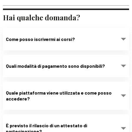
Hai qualche domanda?
Come posso iscrivermi ai corsi?
Quali modalità di pagamento sono disponibili?
Quale piattaforma viene utilizzata e come posso
accedere?
È previsto il rilascio di un attestato di
partecipazione?