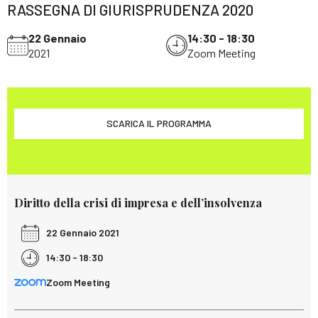
RASSEGNA DI GIURISPRUDENZA 2020
22 Gennaio
14:30 - 18:30
2021
Zoom Meeting
SCARICA IL PROGRAMMA
Diritto della crisi di impresa e dell’insolvenza
22 Gennaio 2021
14:30 - 18:30
Zoom Meeting