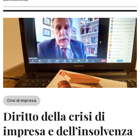
Crisi di impresa
Diritto della crisi di
impresa e dell’insolvenza