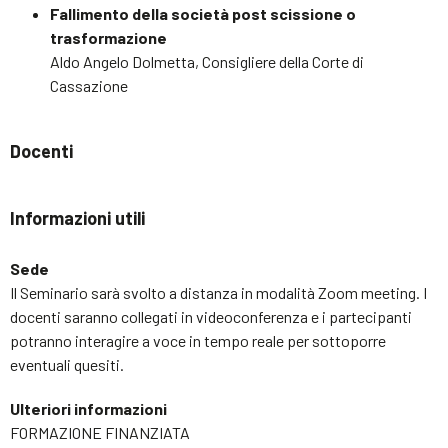
Fallimento della società post scissione o
trasformazione
Aldo Angelo Dolmetta, Consigliere della Corte di
Cassazione
Docenti
Informazioni utili
Sede
Il Seminario sarà svolto a distanza in modalità Zoom meeting. I
docenti saranno collegati in videoconferenza e i partecipanti
potranno interagire a voce in tempo reale per sottoporre
eventuali quesiti.
Ulteriori informazioni
FORMAZIONE FINANZIATA