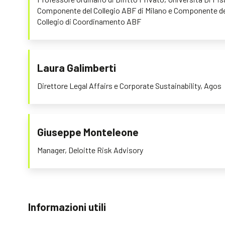
Componente del Collegio ABF di Milano e Componente de
Collegio di Coordinamento ABF
Laura Galimberti
Direttore Legal Affairs e Corporate Sustainability, Agos
Giuseppe Monteleone
Manager, Deloitte Risk Advisory
Informazioni utili