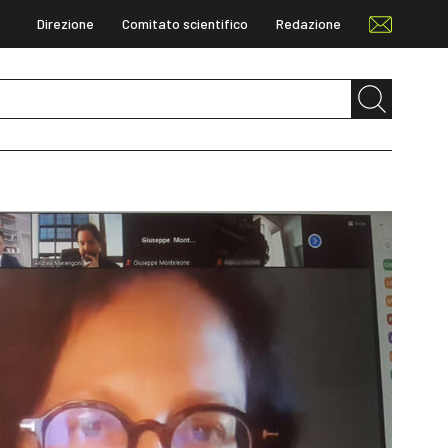
Direzione
Comitato scientifico
Redazione