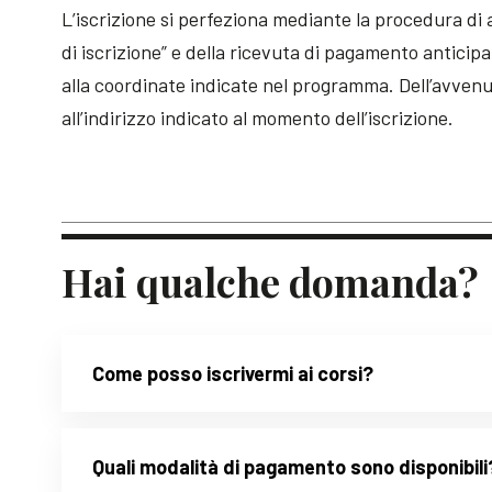
L’iscrizione si perfeziona mediante la procedura di 
di iscrizione” e della ricevuta di pagamento anticip
alla coordinate indicate nel programma. Dell’avvenu
all’indirizzo indicato al momento dell’iscrizione.
Hai qualche domanda?
Come posso iscrivermi ai corsi?
Quali modalità di pagamento sono disponibili