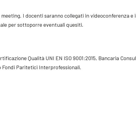
 meeting. I docenti saranno collegati in videoconferenza e i
ale per sottoporre eventuali quesiti.
ertificazione Qualità UNI EN ISO 9001:2015, Bancaria Consulti
 Fondi Paritetici Interprofessionali.