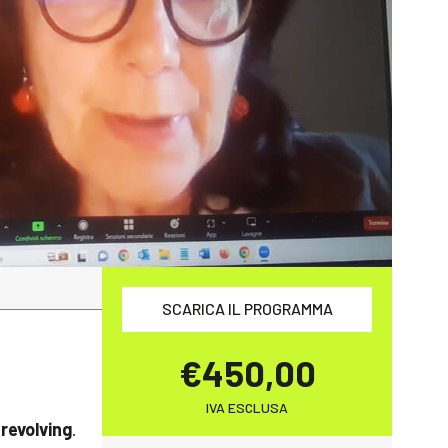
SCARICA IL PROGRAMMA
€450,00
IVA ESCLUSA
 revolving
.