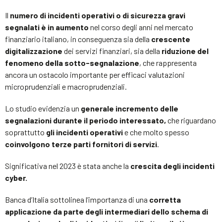
Il
numero di incidenti operativi o di sicurezza gravi
segnalati è in aumento
nel corso degli anni nel mercato
finanziario italiano, in conseguenza sia della
crescente
digitalizzazione
dei servizi finanziari, sia della
riduzione del
fenomeno della sotto-segnalazione
, che rappresenta
ancora un ostacolo importante per efficaci valutazioni
microprudenziali e macroprudenziali.
Lo studio evidenzia un
generale incremento delle
segnalazioni durante il periodo interessato,
che riguardano
soprattutto
gli incidenti operativi
e che molto spesso
coinvolgono terze parti fornitori di servizi
.
Significativa nel 2023 è stata anche la
crescita degli incidenti
cyber.
Banca d’Italia sottolinea l’importanza di una
corretta
applicazione da parte degli intermediari dello schema di