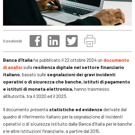
Condividi
Banca d’Italia
ha pubblicato il 22 ottobre 2024 un
documento
di analisi
sulla
resilienza digitale nel settore finanziario
italiano
, basato sulle
segnalazioni dei gravi incidenti
operativi o di sicurezza che banche, istituti di pagamento
e istituti di moneta elettronica,
hanno trasmesso
all’Autorità, tra il 2020 ed il 2023.
Il documento presenta
statistiche ed evidenze
derivate dal
quadro di riferimento italiano per la segnalazione di incidenti
operativi o di sicurezza istituito dalla Banca d’Italia per le banche
e le altre istituzioni finanziarie, a partire dal 2015.