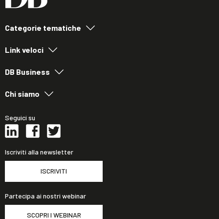
Categorie tematiche
Link veloci
DB Business
Chi siamo
Seguici su
Iscriviti alla newsletter
ISCRIVITI
Partecipa ai nostri webinar
SCOPRI I WEBINAR